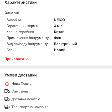
Характеристики
Основні
Виробник
NEICO
Гарантійний термін
3 міс
Країна виробник
Китай
Призначення інструменту
Фен
Вид приводу інструменту
Електричний
Стан
Новий
Приховати
Умови доставки
Нова Пошта
Самовивіз
Доставка поштою
Транспортна компанія