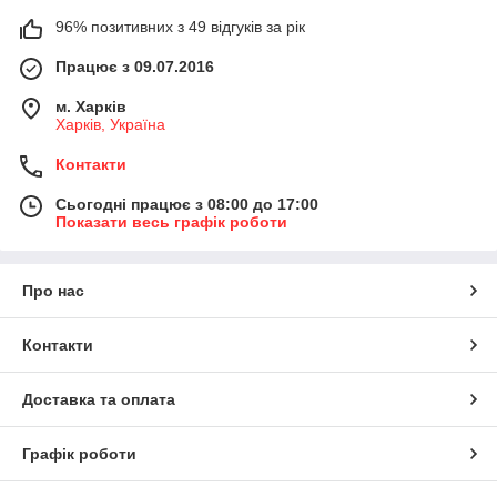
96% позитивних з 49 відгуків за рік
Працює з 09.07.2016
м. Харків
Харків, Україна
Контакти
Сьогодні працює з 08:00 до 17:00
Показати весь графік роботи
Про нас
Контакти
Доставка та оплата
Графік роботи