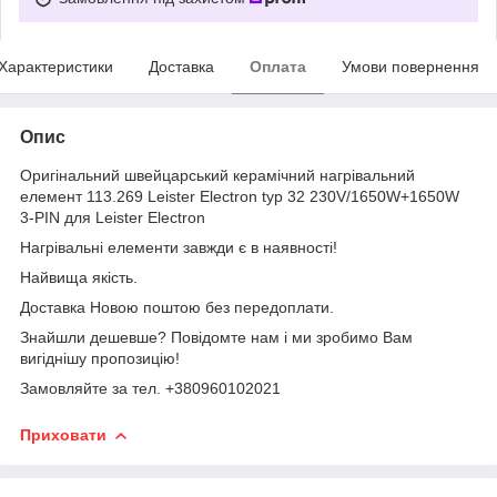
Характеристики
Доставка
Оплата
Умови повернення
Опис
Оригінальний швейцарський керамічний нагрівальний
елемент 113.269 Leister Electron typ 32 230V/1650W+1650W
3-PIN для Leister Electron
Нагрівальні елементи завжди є в наявності!
Найвища якість.
Доставка Новою поштою без передоплати.
Знайшли дешевше? Повідомте нам і ми зробимо Вам
вигіднішу пропозицію!
Замовляйте за тел. +380960102021
Приховати