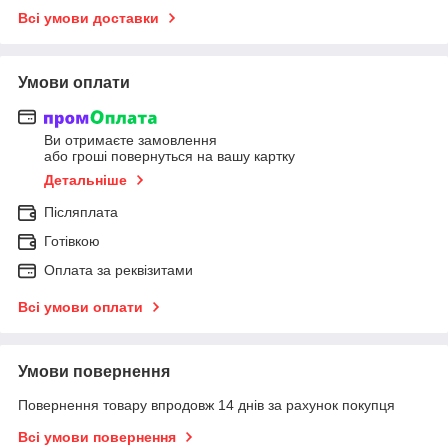
Всі умови доставки
Умови оплати
Ви отримаєте замовлення
або гроші повернуться на вашу картку
Детальніше
Післяплата
Готівкою
Оплата за реквізитами
Всі умови оплати
Умови повернення
Повернення товару впродовж 14 днів за рахунок покупця
Всі умови повернення