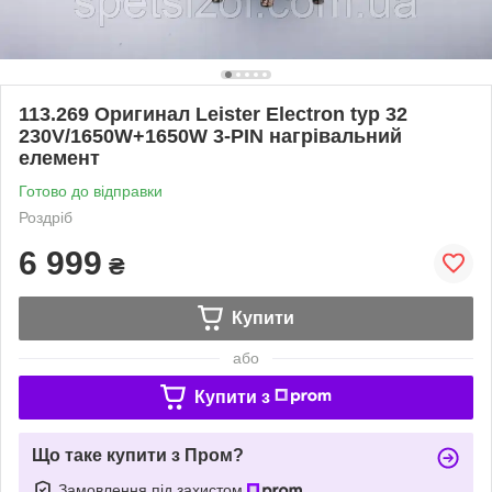
113.269 Оригинал Leister Electron typ 32
230V/1650W+1650W 3-PIN нагрівальний
елемент
Готово до відправки
Роздріб
6 999
₴
Купити
або
Купити з
Що таке купити з Пром?
Замовлення під захистом