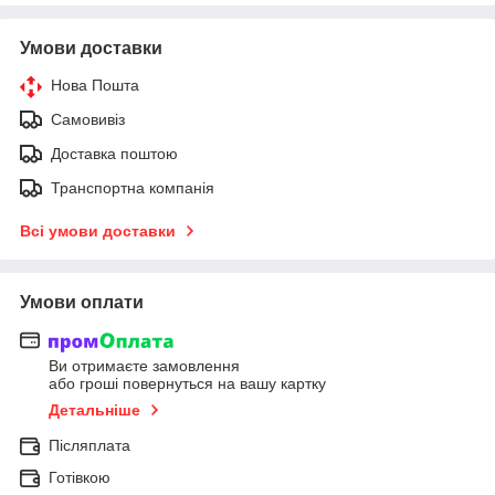
Умови доставки
Нова Пошта
Самовивіз
Доставка поштою
Транспортна компанія
Всі умови доставки
Умови оплати
Ви отримаєте замовлення
або гроші повернуться на вашу картку
Детальніше
Післяплата
Готівкою