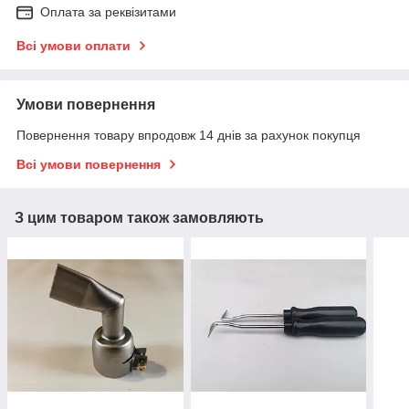
Оплата за реквізитами
Всі умови оплати
Умови повернення
Повернення товару впродовж 14 днів за рахунок покупця
Всі умови повернення
З цим товаром також замовляють