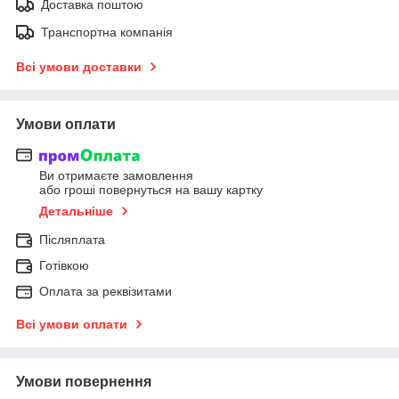
Доставка поштою
Транспортна компанія
Всі умови доставки
Умови оплати
Ви отримаєте замовлення
або гроші повернуться на вашу картку
Детальніше
Післяплата
Готівкою
Оплата за реквізитами
Всі умови оплати
Умови повернення