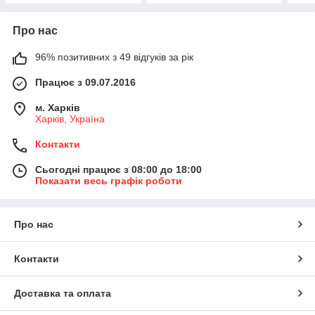
Про нас
96% позитивних з 49 відгуків за рік
Працює з 09.07.2016
м. Харків
Харків, Україна
Контакти
Сьогодні працює з 08:00 до 18:00
Показати весь графік роботи
Про нас
Контакти
Доставка та оплата