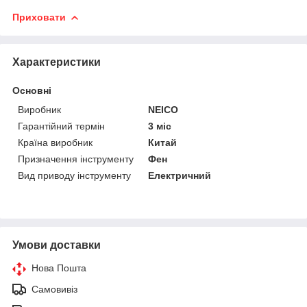
Приховати
Характеристики
Основні
Виробник
NEICO
Гарантійний термін
3 міс
Країна виробник
Китай
Призначення інструменту
Фен
Вид приводу інструменту
Електричний
Умови доставки
Нова Пошта
Самовивіз