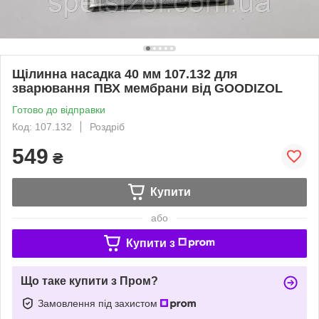
Щілинна насадка 40 мм 107.132 для
зварювання ПВХ мембрани від GOODIZOL
Готово до відправки
Код: 107.132
Роздріб
549
₴
Купити
або
Купити з
Що таке купити з Пром?
Замовлення під захистом