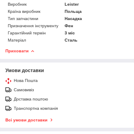
Виробник
Leister
Країна виробник
Польща
Тип запчастини
Насадка
Призначення інструменту
Фен
Гарантійний термін
3 міс
Матеріал
Сталь
Приховати
Умови доставки
Нова Пошта
Самовивіз
Доставка поштою
Транспортна компанія
Всі умови доставки