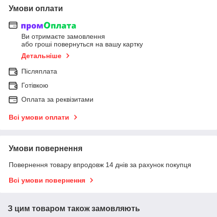
Умови оплати
Ви отримаєте замовлення
або гроші повернуться на вашу картку
Детальніше
Післяплата
Готівкою
Оплата за реквізитами
Всі умови оплати
Умови повернення
Повернення товару впродовж 14 днів за рахунок покупця
Всі умови повернення
З цим товаром також замовляють