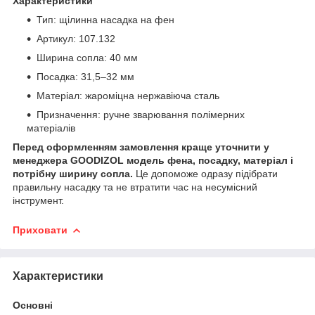
Характеристики
Тип: щілинна насадка на фен
Артикул: 107.132
Ширина сопла: 40 мм
Посадка: 31,5–32 мм
Матеріал: жароміцна нержавіюча сталь
Призначення: ручне зварювання полімерних
матеріалів
Перед оформленням замовлення краще уточнити у
менеджера GOODIZOL модель фена, посадку, матеріал і
потрібну ширину сопла.
Це допоможе одразу підібрати
правильну насадку та не втратити час на несумісний
інструмент.
Приховати
Характеристики
Основні